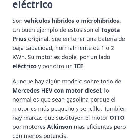
eléctrico
Son
vehículos híbridos o microhíbridos
.
Un buen ejemplo de estos son el
Toyota
Prius
original. Suelen tener una batería de
baja capacidad, normalmente de 1 o 2
KWh. Su motor es doble, por un lado
eléctrico
y por otro un
ICE
.
Aunque hay algún modelo sobre todo de
Mercedes HEV con motor diesel
, lo
normal es que sean gasolina porque el
motor es más pequeño y sencillo. También
hay marcas que sustituyen el motor
OTTO
por motores
Atkinson
mas eficientes pero
con menos potencia.