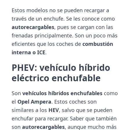
Estos modelos no se pueden recargar a
través de un enchufe. Se les conoce como
autorecargables
, pues se cargan con las
frenadas principalmente. Son un poco más
eficientes que los coches de
combustión
interna o ICE
.
PHEV: vehículo híbrido
eléctrico enchufable
Son
vehículos híbridos enchufables
como
el
Opel Ampera
. Estos coches son
similares a los
HEV
, salvo que se pueden
enchufar para recargar. Saber que también
son
autorecargables
, aunque mucho más