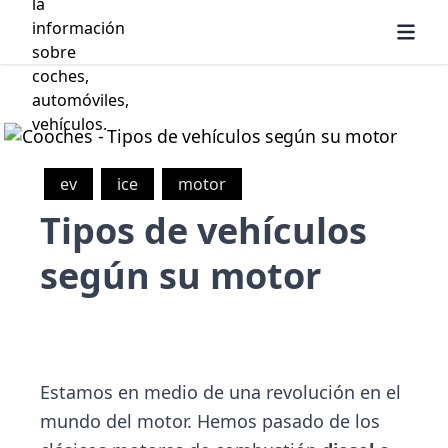
ev
ice
motor
Tipos de vehículos
según su motor
Estamos en medio de una revolución en el
mundo del motor. Hemos pasado de los