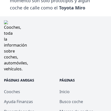
momento son solo prototipos y algún
coche de calle como el
Toyota Miro
PÁGINAS AMIGAS
PÁGINAS
Cooches
Inicio
Ayuda Finanzas
Busco coche