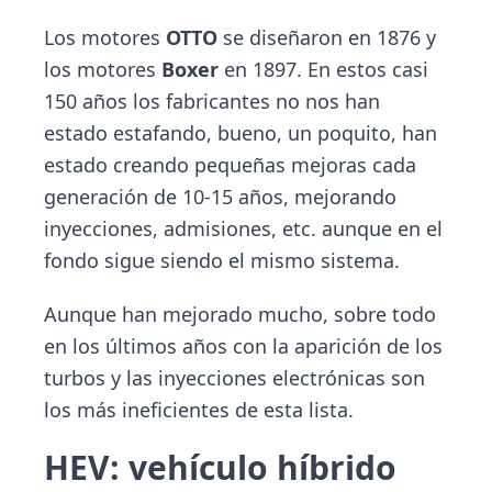
Los motores
OTTO
se diseñaron en 1876 y
los motores
Boxer
en 1897. En estos casi
150 años los fabricantes no nos han
estado estafando, bueno, un poquito, han
estado creando pequeñas mejoras cada
generación de 10-15 años, mejorando
inyecciones, admisiones, etc. aunque en el
fondo sigue siendo el mismo sistema.
Aunque han mejorado mucho, sobre todo
en los últimos años con la aparición de los
turbos y las inyecciones electrónicas son
los más ineficientes de esta lista.
HEV: vehículo híbrido