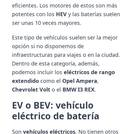
eficientes. Los motores de estos son más
potentes con los
HEV
y las baterías suelen
ser unas 10 veces mayores.
Este tipo de vehículos suelen ser la mejor
opción si no disponemos de
infraestructuras para viajes o en la ciudad.
Dentro de esta categoría, además,
podemos incluir los
eléctricos de rango
extendido
como el
Opel Ampera
,
Chevrolet Volt
o el
BMW I3 REX
.
EV o BEV: vehículo
eléctrico de batería
Son
vehículos eléctricos
. No tienen otros