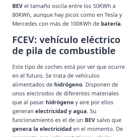
BEV
el tamaño oscila entre los 50KWh a
80KWh, aunque hay picos como en Tesla y
Mercedes con más de 100KWh de
batería
.
FCEV: vehículo eléctrico
de pila de combustible
Este tipo de coches está por ver que ocurre
en el futuro. Se trata de vehículos
alimentados de
hidrógeno
. Disponen de
unos electrodos de diferentes materiales
que al pasar
hidrógeno
y aire por ellos
generan
electricidad y agua
. Su
funcionamiento es el de un
BEV
salvo que
genera la electricidad
en el momento. De